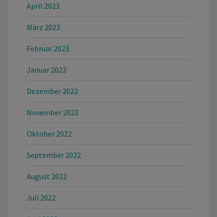
April 2023
März 2023
Februar 2023
Januar 2023
Dezember 2022
November 2022
Oktober 2022
September 2022
August 2022
Juli 2022