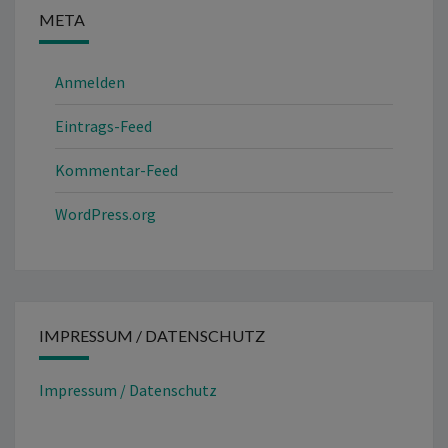
META
Anmelden
Eintrags-Feed
Kommentar-Feed
WordPress.org
IMPRESSUM / DATENSCHUTZ
Impressum / Datenschutz