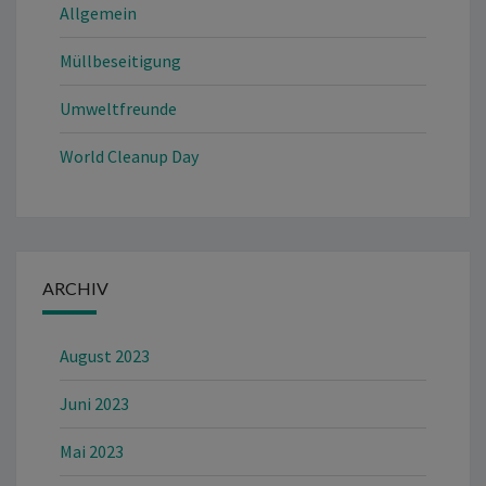
Allgemein
Müllbeseitigung
Umweltfreunde
World Cleanup Day
ARCHIV
August 2023
Juni 2023
Mai 2023