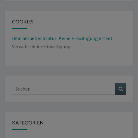
COOKIES
Dein aktueller Status: Keine Einwilligung erteilt.
Verwalte deine Einwilligung
Suchen
Suchen
nach:
KATEGORIEN