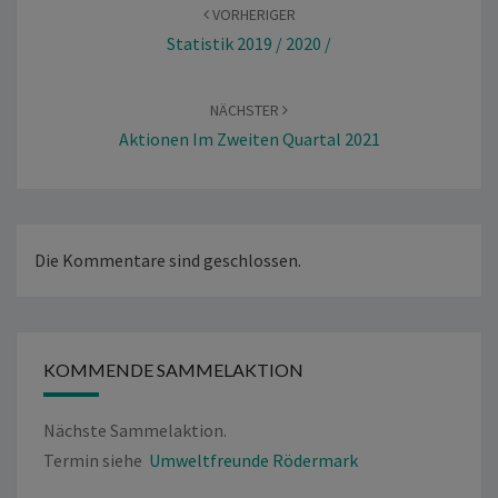
VORHERIGER
Statistik 2019 / 2020 /
NÄCHSTER
Aktionen Im Zweiten Quartal 2021
Die Kommentare sind geschlossen.
KOMMENDE SAMMELAKTION
Nächste Sammelaktion.
Termin siehe
Umweltfreunde Rödermark