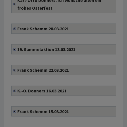
Karl-Otto Donners. Ich wünsche allen ein
frohes Osterfest
Frank Schemm 28.03.2021
19. Sammelaktion 13.03.2021
Frank Schemm 22.03.2021
K.-O. Donners 16.03.2021
Frank Schemm 15.03.2021