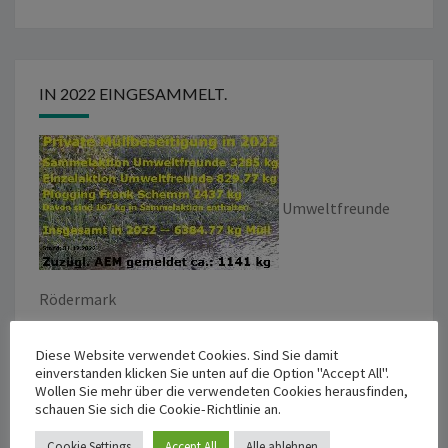
IN 2022 EINGESAMMELT.
Umweltfreunde
Rödermark
Diese Website verwendet Cookies. Sind Sie damit
einverstanden klicken Sie unten auf die Option "Accept All".
Wollen Sie mehr über die verwendeten Cookies herausfinden,
schauen Sie sich die Cookie-Richtlinie an.
EINGESAMMELT IN 2021
Cookie Settings
Accept All
Alle ablehnen