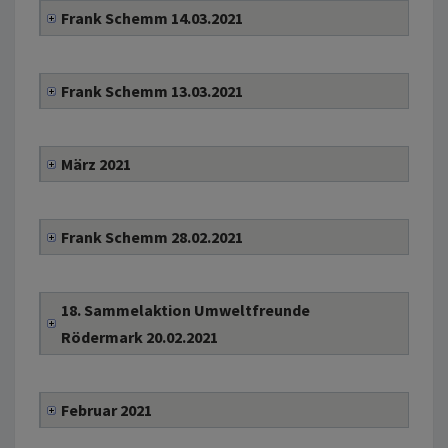
Frank Schemm 14.03.2021
Frank Schemm 13.03.2021
März 2021
Frank Schemm 28.02.2021
18. Sammelaktion Umweltfreunde
Rödermark 20.02.2021
Februar 2021