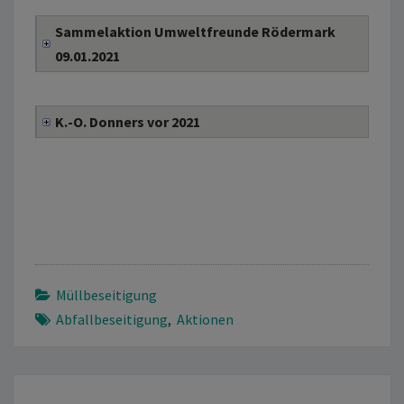
Sammelaktion Umweltfreunde Rödermark
09.01.2021
K.-O. Donners vor 2021
Müllbeseitigung
Abfallbeseitigung
,
Aktionen
Beitragsnavigation