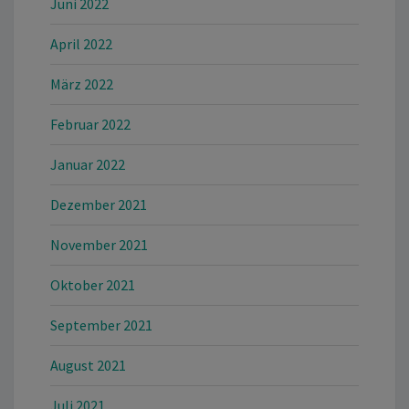
Juni 2022
April 2022
März 2022
Februar 2022
Januar 2022
Dezember 2021
November 2021
Oktober 2021
September 2021
August 2021
Juli 2021