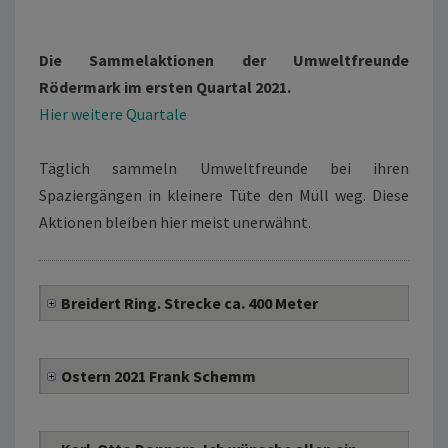
Die Sammelaktionen der Umweltfreunde
Rödermark im ersten Quartal 2021.
Hier weitere Quartale
Täglich sammeln Umweltfreunde bei ihren
Spaziergängen in kleinere Tüte den Müll weg. Diese
Aktionen bleiben hier meist unerwähnt.
Breidert Ring. Strecke ca. 400 Meter
Ostern 2021 Frank Schemm