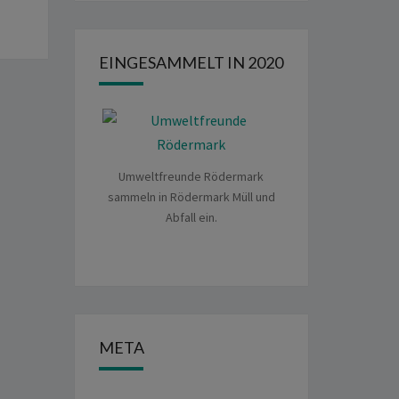
EINGESAMMELT IN 2020
Umweltfreunde Rödermark
sammeln in Rödermark Müll und
Abfall ein.
META