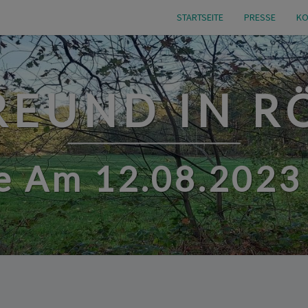
STARTSEITE
PRESSE
KO
EUND IN 
 Am 12.08.2023 