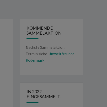
KOMMENDE
SAMMELAKTION
Nächste Sammelaktion.
Termin siehe
Umweltfreunde
Rödermark
IN 2022
EINGESAMMELT.