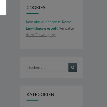
COOKIES
Dein aktueller Status: Keine
Einwilligung erteilt.
Verwalte
deine Einwilligung
Suchen
Suchen
nach:
KATEGORIEN