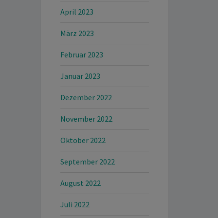
April 2023
März 2023
Februar 2023
Januar 2023
Dezember 2022
November 2022
Oktober 2022
September 2022
August 2022
Juli 2022