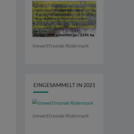
Umweltfreunde Rödermark
EINGESAMMELT IN 2021
Umweltfreunde Rödermark