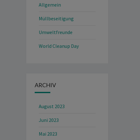
Allgemein
Müllbeseitigung
Umweltfreunde
World Cleanup Day
ARCHIV
August 2023
Juni 2023
Mai 2023