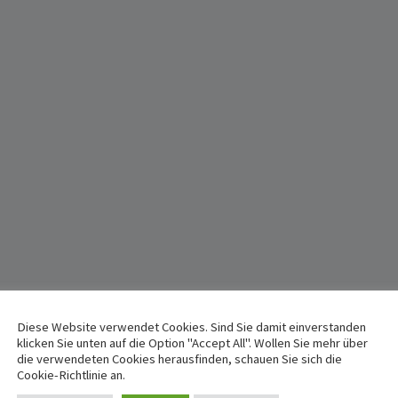
Diese Website verwendet Cookies. Sind Sie damit einverstanden
klicken Sie unten auf die Option "Accept All". Wollen Sie mehr über
die verwendeten Cookies herausfinden, schauen Sie sich die
Cookie-Richtlinie an.