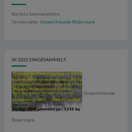
Nächste Sammelaktion.
Termin siehe
Umweltfreunde Rödermark
IN 2022 EINGESAMMELT.
Umweltfreunde
Rödermark