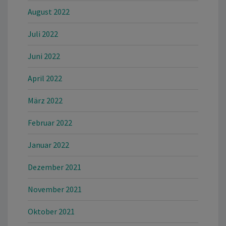
August 2022
Juli 2022
Juni 2022
April 2022
März 2022
Februar 2022
Januar 2022
Dezember 2021
November 2021
Oktober 2021