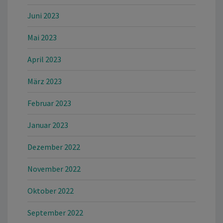
Juni 2023
Mai 2023
April 2023
März 2023
Februar 2023
Januar 2023
Dezember 2022
November 2022
Oktober 2022
September 2022