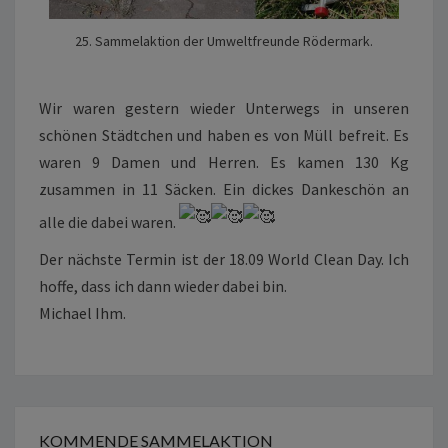
25. Sammelaktion der Umweltfreunde Rödermark.
Wir waren gestern wieder Unterwegs in unseren
schönen Städtchen und haben es von Müll befreit. Es
waren 9 Damen und Herren. Es kamen 130 Kg
zusammen in 11 Säcken. Ein dickes Dankeschön an
alle die dabei waren.
Der nächste Termin ist der 18.09 World Clean Day. Ich
hoffe, dass ich dann wieder dabei bin.
Michael Ihm.
KOMMENDE SAMMELAKTION