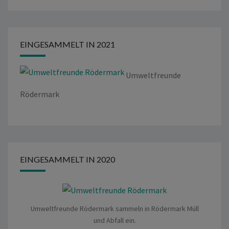
EINGESAMMELT IN 2021
Umweltfreunde
Rödermark
EINGESAMMELT IN 2020
Umweltfreunde Rödermark sammeln in Rödermark Müll
und Abfall ein.