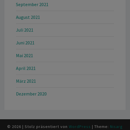
September 2021
August 2021
Juli 2021
Juni 2021
Mai 2021
April 2021
März 2021
Dezember 2020
© 2026
|
Stolz präsentiert von
WordPress
|
Theme:
Nisarg