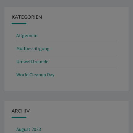
KATEGORIEN
Allgemein
Müllbeseitigung
Umweltfreunde
World Cleanup Day
ARCHIV
August 2023