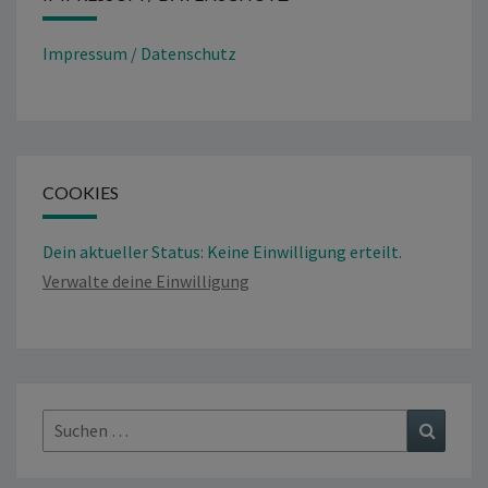
Impressum / Datenschutz
COOKIES
Dein aktueller Status: Keine Einwilligung erteilt.
Verwalte deine Einwilligung
Suchen
Suchen
nach: