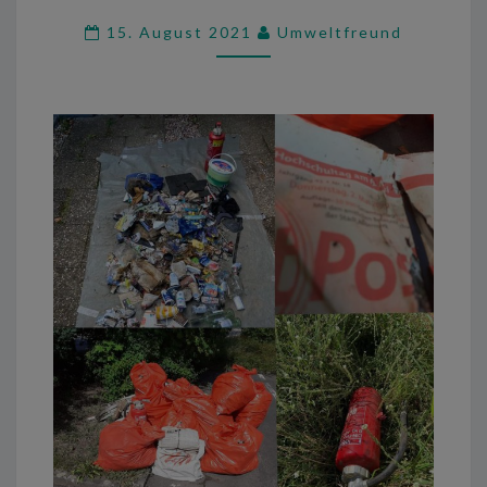
RÖDERMARK.
15. August 2021
Umweltfreund