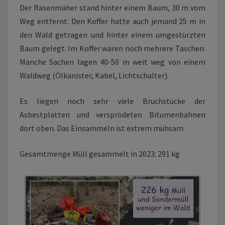
Der Rasenmäher stand hinter einem Baum, 30 m vom
Weg entfernt. Den Koffer hatte auch jemand 25 m in
den Wald getragen und hinter einem umgestürzten
Baum gelegt. Im Koffer waren noch mehrere Taschen.
Manche Sachen lagen 40-50 m weit weg von einem
Waldweg (Ölkanister, Kabel, Lichtschalter).
Es liegen noch sehr viele Bruchstücke der
Asbestplatten und versprödeten Bitumenbahnen
dort oben. Das Einsammeln ist extrem mühsam.
Gesamtmenge Müll gesammelt in 2023: 291 kg