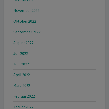
November 2022
Oktober 2022
September 2022
August 2022
Juli 2022
Juni 2022
April 2022
März 2022
Februar 2022
Januar 2022