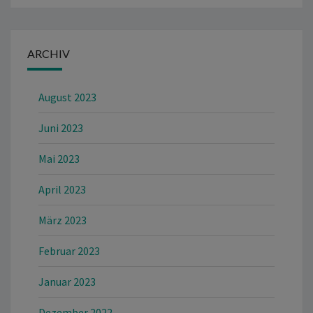
ARCHIV
August 2023
Juni 2023
Mai 2023
April 2023
März 2023
Februar 2023
Januar 2023
Dezember 2022