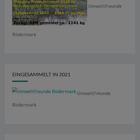
Umweltfreunde
Rödermark
EINGESAMMELT IN 2021
Umweltfreunde
Rödermark