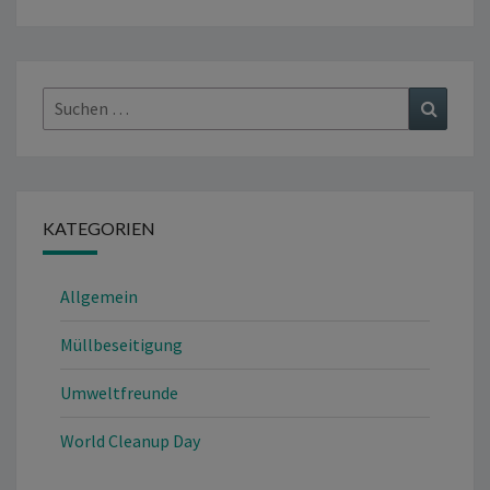
Suchen
Suchen
nach:
KATEGORIEN
Allgemein
Müllbeseitigung
Umweltfreunde
World Cleanup Day