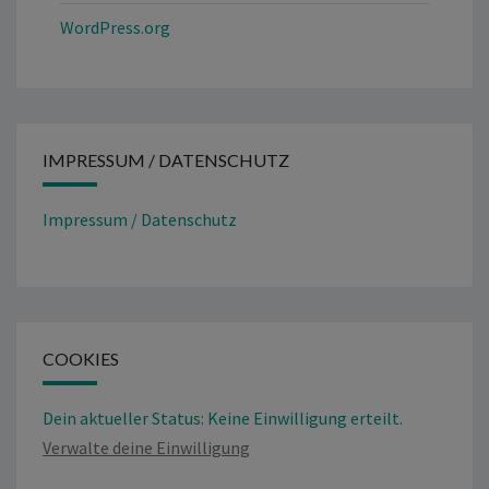
WordPress.org
IMPRESSUM / DATENSCHUTZ
Impressum / Datenschutz
COOKIES
Dein aktueller Status: Keine Einwilligung erteilt.
Verwalte deine Einwilligung