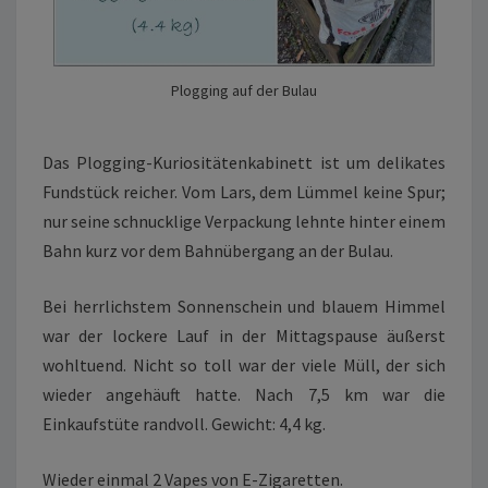
Plogging auf der Bulau
Das Plogging-Kuriositätenkabinett ist um delikates
Fundstück reicher. Vom Lars, dem Lümmel keine Spur;
nur seine schnucklige Verpackung lehnte hinter einem
Bahn kurz vor dem Bahnübergang an der Bulau.
Bei herrlichstem Sonnenschein und blauem Himmel
war der lockere Lauf in der Mittagspause äußerst
wohltuend. Nicht so toll war der viele Müll, der sich
wieder angehäuft hatte. Nach 7,5 km war die
Einkaufstüte randvoll. Gewicht: 4,4 kg.
Wieder einmal 2 Vapes von E-Zigaretten.