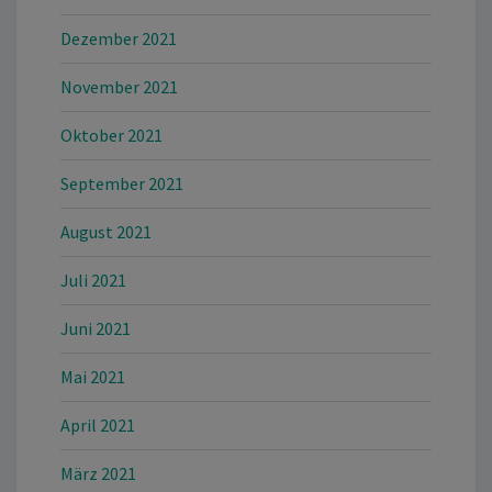
Dezember 2021
November 2021
Oktober 2021
September 2021
August 2021
Juli 2021
Juni 2021
Mai 2021
April 2021
März 2021