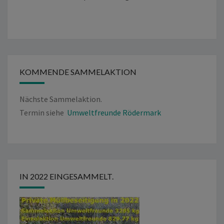
KOMMENDE SAMMELAKTION
Nächste Sammelaktion.
Termin siehe
Umweltfreunde Rödermark
IN 2022 EINGESAMMELT.