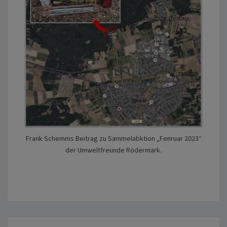
Frank Schemms Beitrag zu Sammelabktion „Fenruar 2023“
der Umweltfreunde Rödermark.