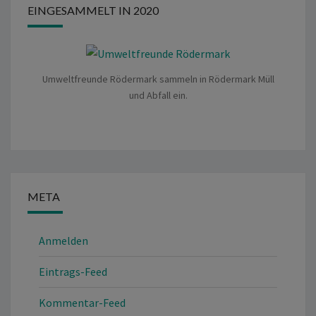
EINGESAMMELT IN 2020
Umweltfreunde Rödermark sammeln in Rödermark Müll
und Abfall ein.
META
Anmelden
Eintrags-Feed
Kommentar-Feed