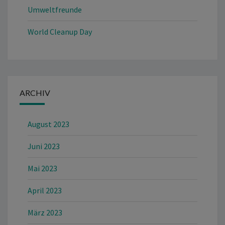
Umweltfreunde
World Cleanup Day
ARCHIV
August 2023
Juni 2023
Mai 2023
April 2023
März 2023