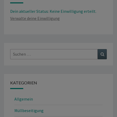
Dein aktueller Status: Keine Einwilligung erteilt.
Verwalte deine Einwilligung
Suchen
Suchen
nach:
KATEGORIEN
Allgemein
Müllbeseitigung