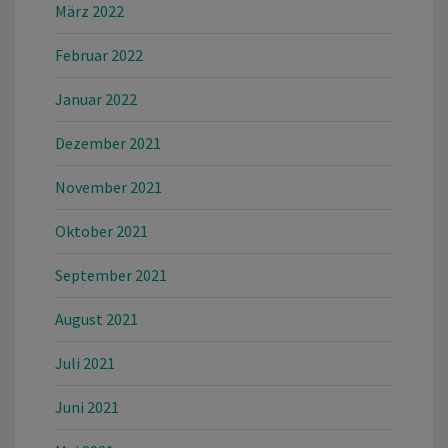
März 2022
Februar 2022
Januar 2022
Dezember 2021
November 2021
Oktober 2021
September 2021
August 2021
Juli 2021
Juni 2021