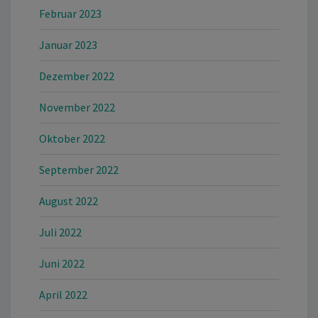
Februar 2023
Januar 2023
Dezember 2022
November 2022
Oktober 2022
September 2022
August 2022
Juli 2022
Juni 2022
April 2022