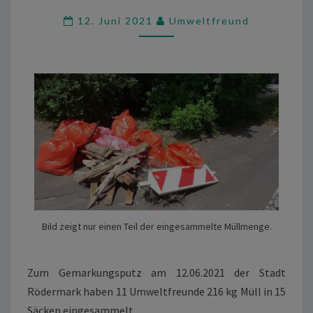
RÖDERMARK
12. Juni 2021
Umweltfreund
Bild zeigt nur einen Teil der eingesammelte Müllmenge.
Zum Gemarkungsputz am 12.06.2021 der Stadt
Rödermark haben 11 Umweltfreunde 216 kg Müll in 15
Säcken eingesammelt.