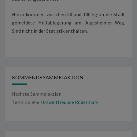
Hinzu kommen zwischen 50 und 100 kg an die Stadt
gemeldete Müllablagerung am Jügesheimer Weg.
Sind nicht in der Statistik enthalten.
KOMMENDE SAMMELAKTION
Nächste Sammelaktion.
Termin siehe
Umweltfreunde Rödermark