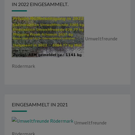
IN 2022 EINGESAMMELT.
Umweltfreunde
Rödermark
EINGESAMMELT IN 2021
Umweltfreunde
Rödermark