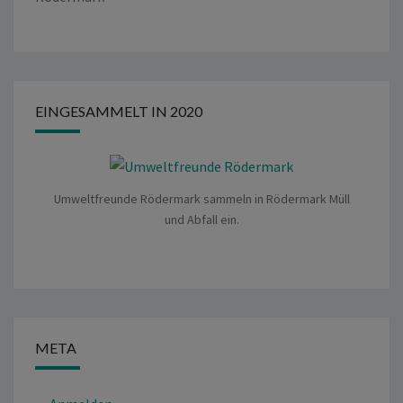
EINGESAMMELT IN 2020
Umweltfreunde Rödermark sammeln in Rödermark Müll
und Abfall ein.
META