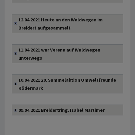
12.04.2021 Heute an den Waldwegen im
Breidert aufgesammelt
11.04.2021 war Verena auf Waldwegen
unterwegs
10.04.2021 20. Sammelaktion Umweltfreunde
Rödermark
09.04.2021 Breidertring. Isabel Martimer