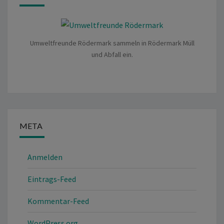
Umweltfreunde Rödermark sammeln in Rödermark Müll
und Abfall ein.
META
Anmelden
Eintrags-Feed
Kommentar-Feed
WordPress.org