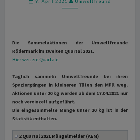
9. April 2021
Umweltfreund
2021
Die Sammelaktionen der Umweltfreunde
Rödermark im zweiten Quartal 2021.
Hier weitere Quartale
Täglich sammeln Umweltfreunde bei ihren
Spaziergängen in kleineren Tüten den Müll weg.
Aktionen unter 20 kg werden ab dem 17.04.2021 nur
noch
vereinzelt
aufgeführt.
Die eingesammelte Menge unter 20 kg ist in der
Statistik enthalten.
2 Quartal 2021 Mängelmelder (AEM)