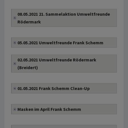
08.05.2021 21. Sammelaktion Umweltfreunde
Rödermark
05.05.2021 Umweltfreunde Frank Schemm
02.05.2021 Umweltfreunde Rödermark
(Breidert)
01.05.2021 Frank Schemm Clean-Up
Masken im April Frank Schemm