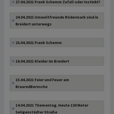
27.04.2021 Frank Schemm Zufall oder Instinkt?
24.04.2021 Umweltfreunde Rödermark sind in
Breidert unterwegs
23.04.2021 Frank Schemm
16.04.2021 Kleider im Breidert
15.04.2021 Feier und Feuer am
BraaredBernsche
14.04.2021 Thementag. Heute 130 Meter
Seligenstädter Straße