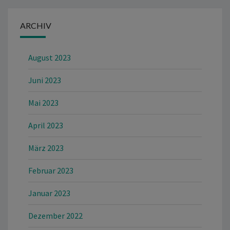
ARCHIV
August 2023
Juni 2023
Mai 2023
April 2023
März 2023
Februar 2023
Januar 2023
Dezember 2022