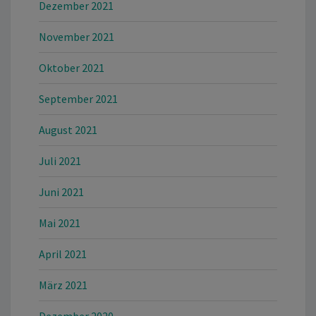
Dezember 2021
November 2021
Oktober 2021
September 2021
August 2021
Juli 2021
Juni 2021
Mai 2021
April 2021
März 2021