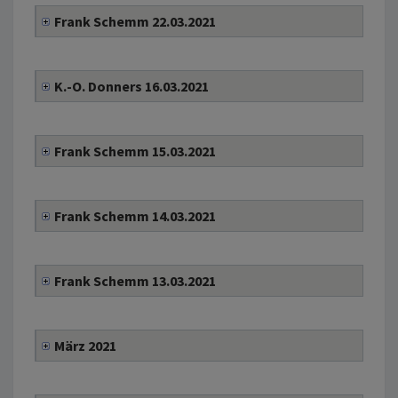
Frank Schemm 22.03.2021
K.-O. Donners 16.03.2021
Frank Schemm 15.03.2021
Frank Schemm 14.03.2021
Frank Schemm 13.03.2021
März 2021