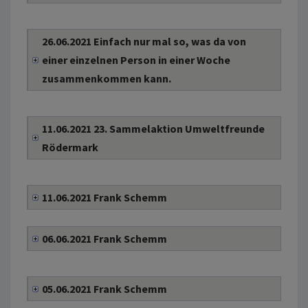
26.06.2021 Einfach nur mal so, was da von
einer einzelnen Person in einer Woche
zusammenkommen kann.
11.06.2021 23. Sammelaktion Umweltfreunde
Rödermark
11.06.2021 Frank Schemm
06.06.2021 Frank Schemm
05.06.2021 Frank Schemm