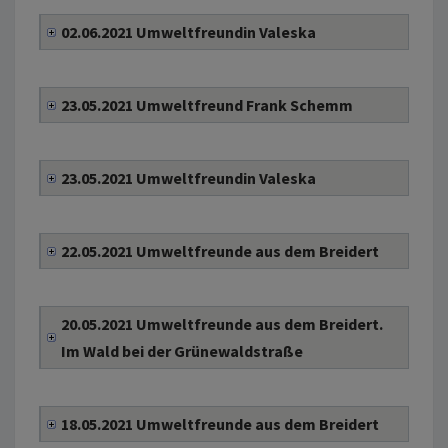
02.06.2021 Umweltfreundin Valeska
23.05.2021 Umweltfreund Frank Schemm
23.05.2021 Umweltfreundin Valeska
22.05.2021 Umweltfreunde aus dem Breidert
20.05.2021 Umweltfreunde aus dem Breidert.
Im Wald bei der Grünewaldstraße
18.05.2021 Umweltfreunde aus dem Breidert