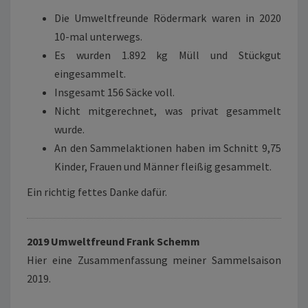
Die Umweltfreunde Rödermark waren in 2020
10-mal unterwegs.
Es wurden 1.892 kg Müll und Stückgut
eingesammelt.
Insgesamt 156 Säcke voll.
Nicht mitgerechnet, was privat gesammelt
wurde.
An den Sammelaktionen haben im Schnitt 9,75
Kinder, Frauen und Männer fleißig gesammelt.
Ein richtig fettes Danke dafür.
2019 Umweltfreund Frank Schemm
Hier eine Zusammenfassung meiner Sammelsaison
2019.