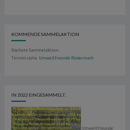
KOMMENDE SAMMELAKTION
Nächste Sammelaktion.
Termin siehe
Umweltfreunde Rödermark
IN 2022 EINGESAMMELT.
Umweltfreunde