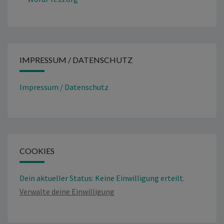
IMPRESSUM / DATENSCHUTZ
Impressum / Datenschutz
COOKIES
Dein aktueller Status: Keine Einwilligung erteilt.
Verwalte deine Einwilligung