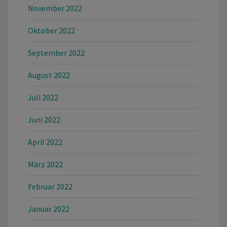
November 2022
Oktober 2022
September 2022
August 2022
Juli 2022
Juni 2022
April 2022
März 2022
Februar 2022
Januar 2022