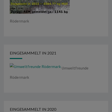
Rödermark
EINGESAMMELT IN 2021
Umweltfreunde
Rödermark
EINGESAMMELT IN 2020