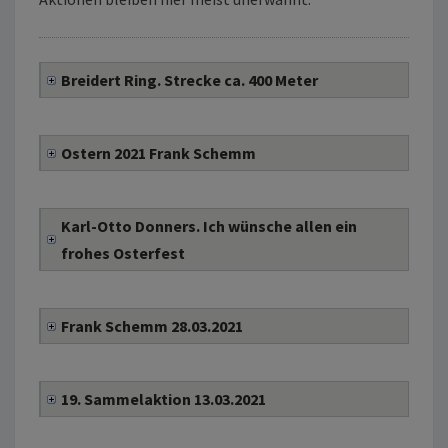
Breidert Ring. Strecke ca. 400 Meter
Ostern 2021 Frank Schemm
Karl-Otto Donners. Ich wünsche allen ein
frohes Osterfest
Frank Schemm 28.03.2021
19. Sammelaktion 13.03.2021