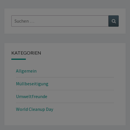
Suchen
Suchen
nach:
KATEGORIEN
Allgemein
Müllbeseitigung
Umweltfreunde
World Cleanup Day