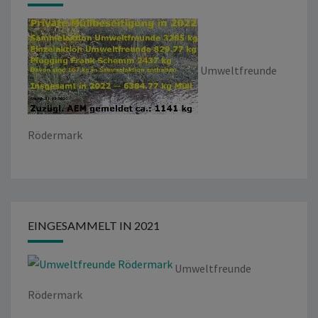
Umweltfreunde
Rödermark
EINGESAMMELT IN 2021
Umweltfreunde
Rödermark