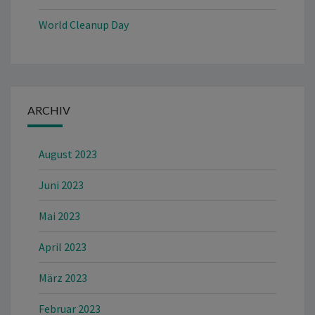
World Cleanup Day
ARCHIV
August 2023
Juni 2023
Mai 2023
April 2023
März 2023
Februar 2023