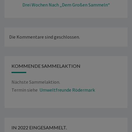
Drei Wochen Nach „dem Großen Sammeln“
Die Kommentare sind geschlossen.
KOMMENDE SAMMELAKTION
Nächste Sammelaktion.
Termin siehe
Umweltfreunde Rödermark
IN 2022 EINGESAMMELT.