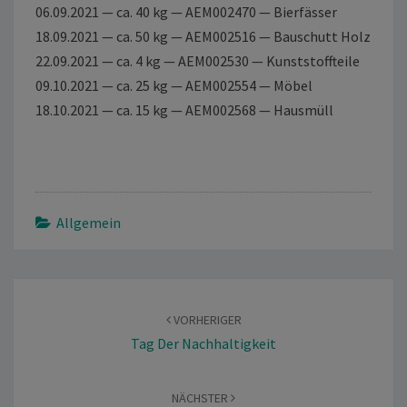
06.09.2021 — ca. 40 kg — AEM002470 — Bierfässer
18.09.2021 — ca. 50 kg — AEM002516 — Bauschutt Holz
22.09.2021 — ca. 4 kg — AEM002530 — Kunststoffteile
09.10.2021 — ca. 25 kg — AEM002554 — Möbel
18.10.2021 — ca. 15 kg — AEM002568 — Hausmüll
Allgemein
Beitragsnavigation
VORHERIGER
Tag Der Nachhaltigkeit
NÄCHSTER