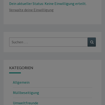
Dein aktueller Status: Keine Einwilligung erteilt.
Verwalte deine Einwilligung
Suchen
Suchen
nach:
KATEGORIEN
Allgemein
Müllbeseitigung
Umweltfreunde