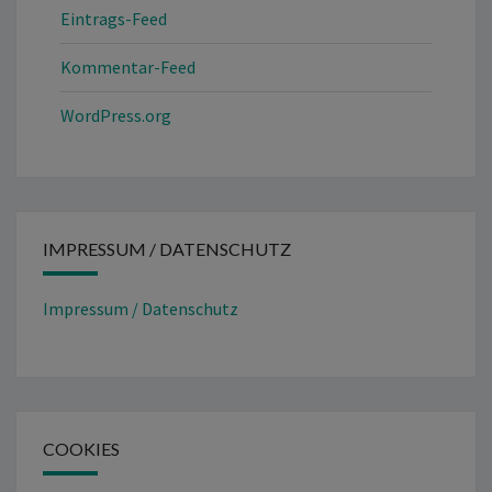
Eintrags-Feed
Kommentar-Feed
WordPress.org
IMPRESSUM / DATENSCHUTZ
Impressum / Datenschutz
COOKIES