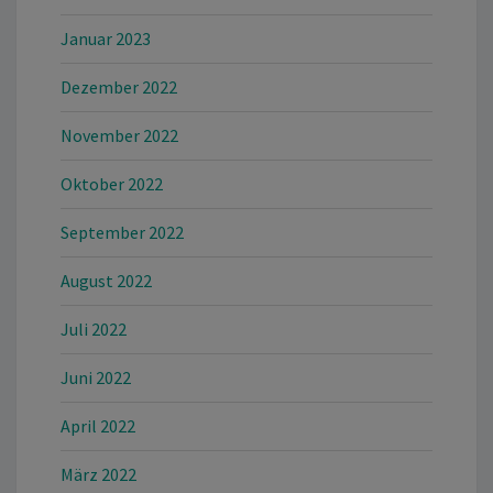
Januar 2023
Dezember 2022
November 2022
Oktober 2022
September 2022
August 2022
Juli 2022
Juni 2022
April 2022
März 2022