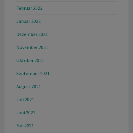
Februar 2022
Januar 2022
Dezember 2021
November 2021
Oktober 2021
September 2021
August 2021
Juli 2021
Juni 2021
Mai 2021