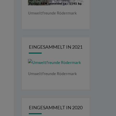
Umweltfreunde Rödermark
EINGESAMMELT IN 2021
Umweltfreunde Rödermark
EINGESAMMELT IN 2020