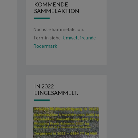
KOMMENDE
SAMMELAKTION
Nächste Sammelaktion.
Termin siehe
Umweltfreunde
Rödermark
IN 2022
EINGESAMMELT.