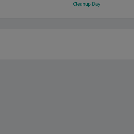
Cleanup Day