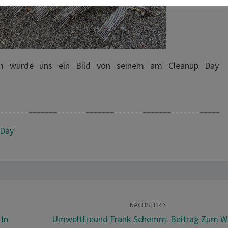
m wurde uns ein Bild von seinem am Cleanup Day
 Day
NÄCHSTER
In
Umweltfreund Frank Schemm. Beitrag Zum W