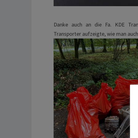
Danke auch an die Fa. KDE Tran
Transporter aufzeigte, wie man auch