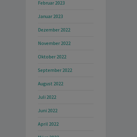
Februar 2023
Januar 2023
Dezember 2022
November 2022
Oktober 2022
September 2022
August 2022
Juli 2022
Juni 2022
April 2022