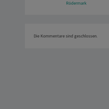
Rödermark
Die Kommentare sind geschlossen.