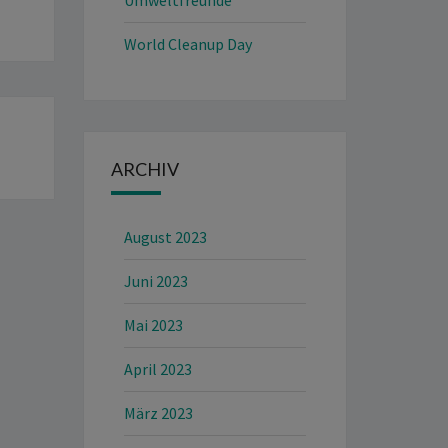
Umweltfreunde
World Cleanup Day
ARCHIV
August 2023
Juni 2023
Mai 2023
April 2023
März 2023