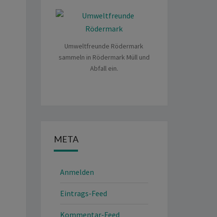
Umweltfreunde Rödermark
sammeln in Rödermark Müll und
Abfall ein.
META
Anmelden
Eintrags-Feed
Kommentar-Feed