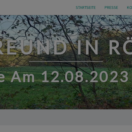
STARTSEITE
PRESSE
KO
EUND IN 
 Am 12.08.2023 